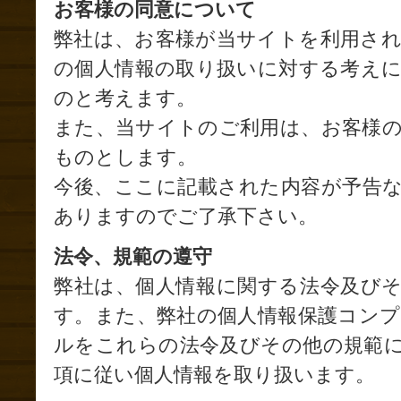
お客様の同意について
弊社は、お客様が当サイトを利用さ
の個人情報の取り扱いに対する考え
のと考えます。
また、当サイトのご利用は、お客様
ものとします。
今後、ここに記載された内容が予告
ありますのでご了承下さい。
法令、規範の遵守
弊社は、個人情報に関する法令及び
す。また、弊社の個人情報保護コン
ルをこれらの法令及びその他の規範
項に従い個人情報を取り扱います。