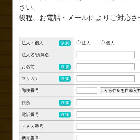
さい。
後程、お電話・メールによりご対応さ
法人・個人
法人
個人
法人名/所属名
お名前
フリガナ
郵便番号
住所
電話番号
ＦＡＸ番号
携帯番号