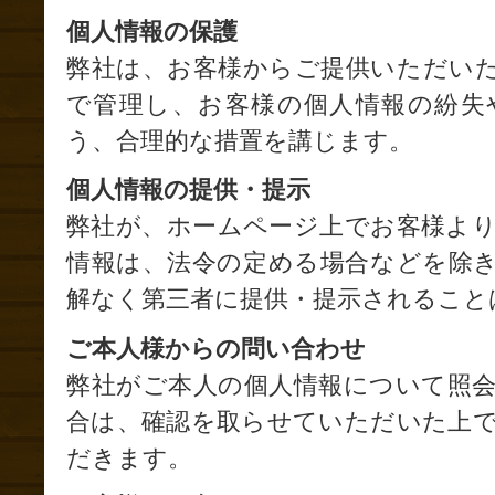
個人情報の保護
弊社は、お客様からご提供いただい
で管理し、お客様の個人情報の紛失
う、合理的な措置を講じます。
個人情報の提供・提示
弊社が、ホームページ上でお客様よ
情報は、法令の定める場合などを除
解なく第三者に提供・提示されること
ご本人様からの問い合わせ
弊社がご本人の個人情報について照
合は、確認を取らせていただいた上
だきます。