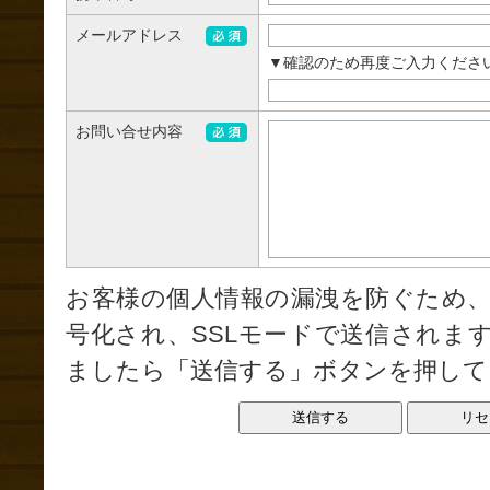
メールアドレス
▼確認のため再度ご入力くださ
お問い合せ内容
お客様の個人情報の漏洩を防ぐため
号化され、SSLモードで送信されま
ましたら「送信する」ボタンを押して