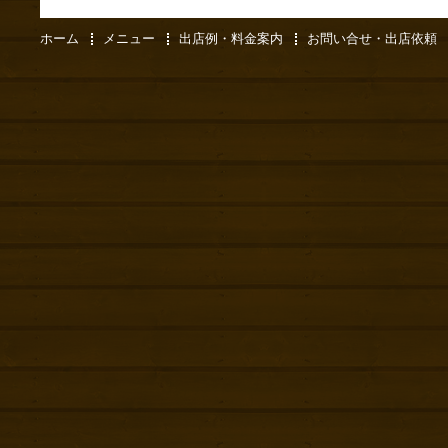
ホーム
メニュー
出店例・料金案内
お問い合せ・出店依頼