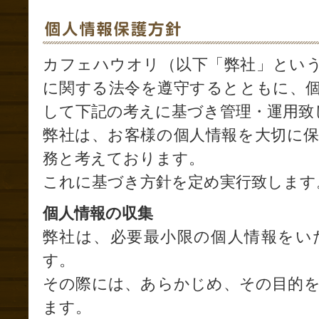
カフェハウオリ（以下「弊社」とい
に関する法令を遵守するとともに、
して下記の考えに基づき管理・運用致
弊社は、お客様の個人情報を大切に
務と考えております。
これに基づき方針を定め実行致します
個人情報の収集
弊社は、必要最小限の個人情報をい
す。
その際には、あらかじめ、その目的
ます。